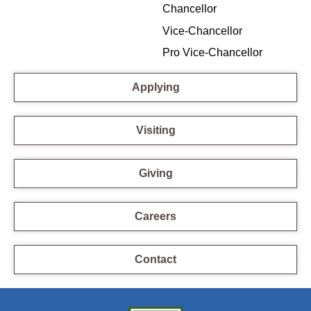
Chancellor
Vice-Chancellor
Pro Vice-Chancellor
Applying
Visiting
Giving
Careers
Contact