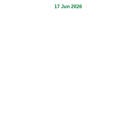
17 Jun 2026