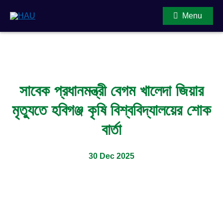
Menu
Main Content
সাবেক প্রধানমন্ত্রী বেগম খালেদা জিয়ার
মৃত্যুতে হবিগঞ্জ কৃষি বিশ্ববিদ্যালয়ের শোক
বার্তা
30 Dec 2025