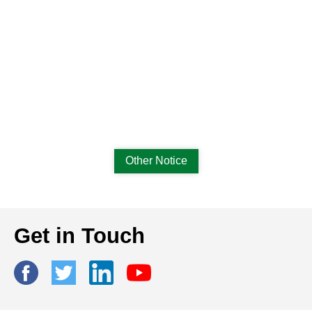
Other Notice
Get in Touch