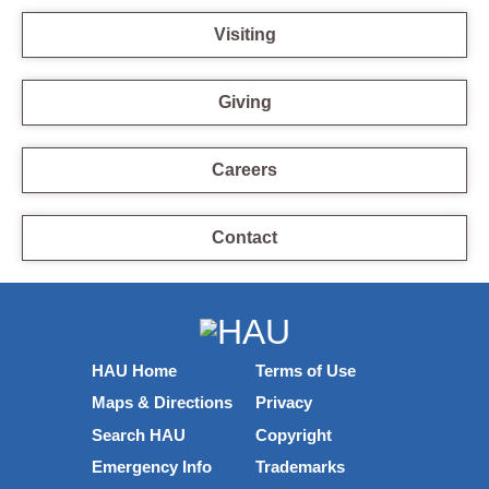
Visiting
Giving
Careers
Contact
HAU Home
Terms of Use
Maps & Directions
Privacy
Search HAU
Copyright
Emergency Info
Trademarks