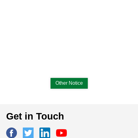
Other Notice
Get in Touch