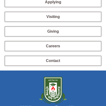
Applying
Visiting
Giving
Careers
Contact