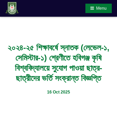
Menu
Main Content
২০২৪-২৫ শিক্ষাবর্ষে স্নাতক (লেভেল-১,
সেমিস্টার-১) শ্রেণীতে হবিগঞ্জ কৃষি
বিশ্ববিদ্যালয়ে সুযোগ পাওয়া ছাত্র-
ছাত্রীদের ভর্তি সংক্রান্ত বিজ্ঞপ্তি
16 Oct 2025