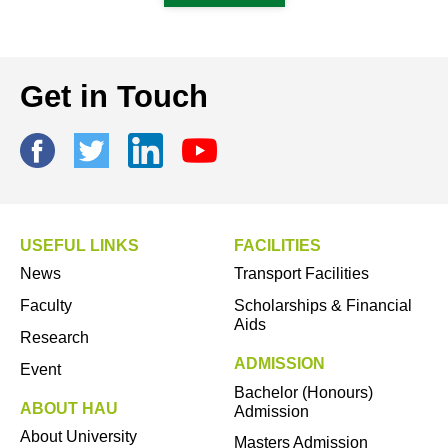
Get in Touch
USEFUL LINKS
FACILITIES
News
Transport Facilities
Faculty
Scholarships & Financial
Aids
Research
ADMISSION
Event
Bachelor (Honours)
ABOUT HAU
Admission
About University
Masters Admission