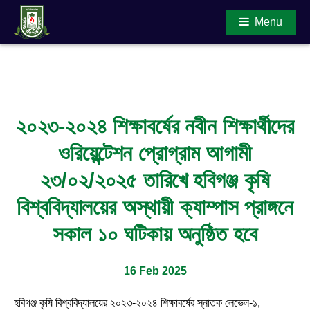
Menu
Main Content
২০২৩-২০২৪ শিক্ষাবর্ষের নবীন শিক্ষার্থীদের
ওরিয়েন্টেশন প্রোগ্রাম আগামী
২৩/০২/২০২৫ তারিখে হবিগঞ্জ কৃষি
বিশ্ববিদ্যালয়ের অস্থায়ী ক্যাম্পাস প্রাঙ্গনে
সকাল ১০ ঘটিকায় অনুষ্ঠিত হবে
16 Feb 2025
হবিগঞ্জ কৃষি বিশ্ববিদ্যালয়ের ২০২৩-২০২৪ শিক্ষাবর্ষের স্নাতক লেভেল-১,