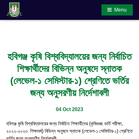
Menu
Main Content
হবিগঞ্জ কৃষি বিশ্ববিদ্যালয়ের জন্য নির্বাচিত
শিক্ষার্থীদের বিভিন্ন অনুষদে স্নাতক
(লেভেল-১ সেমিস্টার-১) শ্রেণিতে ভর্তির
জন্য অনুসরণীয় নির্দেশাবলী
04 Oct 2023
হবিগঞ্জ কৃষি বিশ্ববিদ্যালয়ের জন্য নির্বাচিত শিক্ষার্থীদের (কৃষিগুচ্ছ ভর্তি পরীক্ষা,
২০২২-২০২৩ শিক্ষাবর্ষ) বিভিন্ন অনুষদে স্নাতক (লেভেল-১ সেমিস্টার-১) শ্রেণিতে
ভর্তির জন্য অনুসরণীয় নির্দেশাবলী