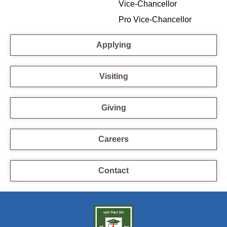
Vice-Chancellor
Pro Vice-Chancellor
Applying
Visiting
Giving
Careers
Contact