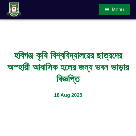
Menu
Main Content
হবিগঞ্জ কৃষি বিশ্ববিদ্যালয়ের ছাত্রদের
অস্হায়ী আবাসিক হলের জন্য ভবন ভাড়ার
বিজ্ঞপ্তি
18 Aug 2025