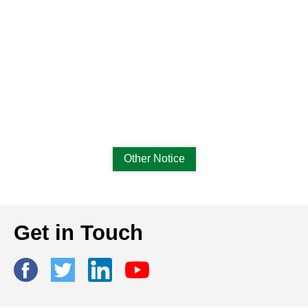
Other Notice
Get in Touch