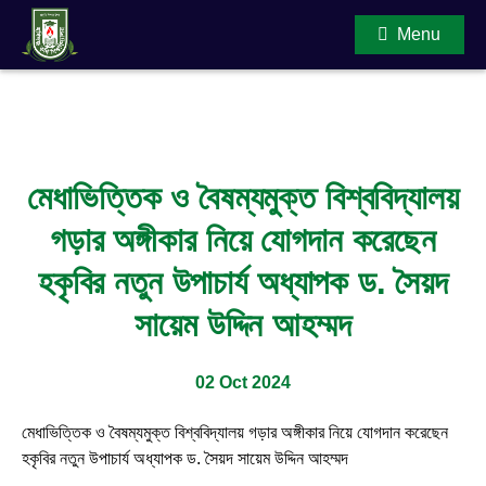
Menu
Main Content
মেধাভিত্তিক ও বৈষম্যমুক্ত বিশ্ববিদ্যালয়
গড়ার অঙ্গীকার নিয়ে যোগদান করেছেন
হকৃবির নতুন উপাচার্য অধ্যাপক ড. সৈয়দ
সায়েম উদ্দিন আহম্মদ
02 Oct 2024
মেধাভিত্তিক ও বৈষম্যমুক্ত বিশ্ববিদ্যালয় গড়ার অঙ্গীকার নিয়ে যোগদান করেছেন
হকৃবির নতুন উপাচার্য অধ্যাপক ড. সৈয়দ সায়েম উদ্দিন আহম্মদ