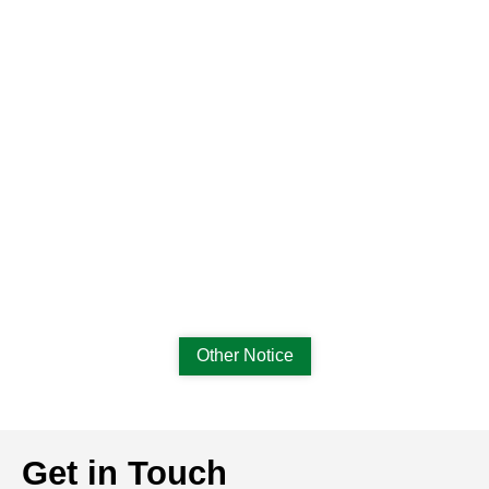
Other Notice
Get in Touch