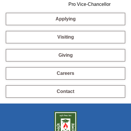
Pro Vice-Chancellor
Applying
Visiting
Giving
Careers
Contact